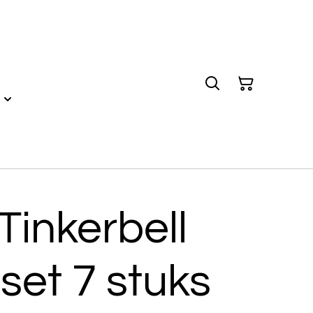
Tinkerbell
 set 7 stuks