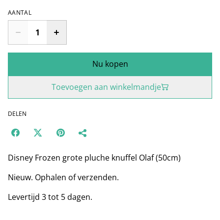
AANTAL
Nu kopen
Toevoegen aan winkelmandje
DELEN
Disney Frozen grote pluche knuffel Olaf (50cm)
Nieuw. Ophalen of verzenden.
Levertijd 3 tot 5 dagen.