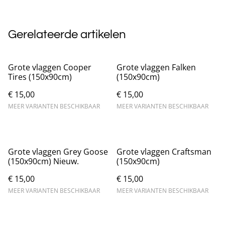
Gerelateerde artikelen
Grote vlaggen Cooper
Grote vlaggen Falken
Tires (150x90cm)
(150x90cm)
€ 15,00
€ 15,00
MEER VARIANTEN BESCHIKBAAR
MEER VARIANTEN BESCHIKBAAR
Grote vlaggen Grey Goose
Grote vlaggen Craftsman
(150x90cm) Nieuw.
(150x90cm)
€ 15,00
€ 15,00
MEER VARIANTEN BESCHIKBAAR
MEER VARIANTEN BESCHIKBAAR