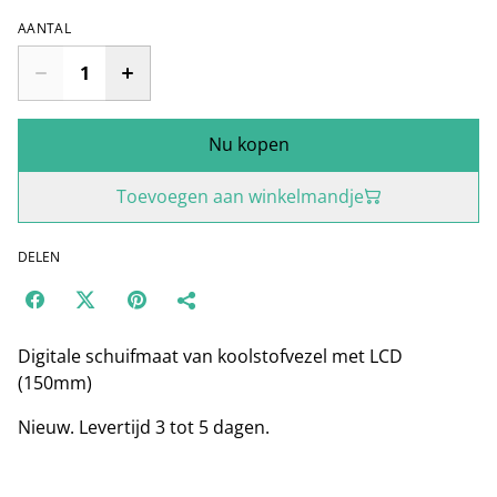
AANTAL
Nu kopen
Toevoegen aan winkelmandje
DELEN
Digitale schuifmaat van koolstofvezel met LCD
(150mm)
Nieuw. Levertijd 3 tot 5 dagen.