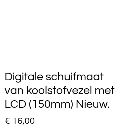
Digitale schuifmaat
van koolstofvezel met
LCD (150mm) Nieuw.
€ 16,00