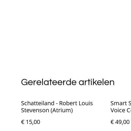
Gerelateerde artikelen
Schatteiland - Robert Louis
Smart 
Stevenson (Atrium)
Voice C
€ 15,00
€ 49,00