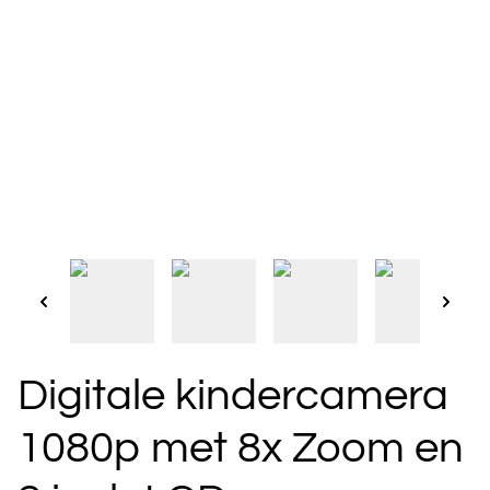
Digitale kindercamera
1080p met 8x Zoom en