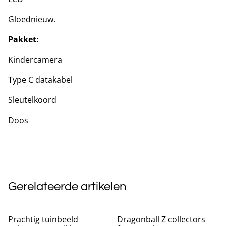
Gloednieuw.
Pakket:
Kindercamera
Type C datakabel
Sleutelkoord
Doos
Gerelateerde artikelen
Prachtig tuinbeeld
Dragonball Z collectors