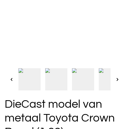
DieCast model van
metaal Toyota Crown