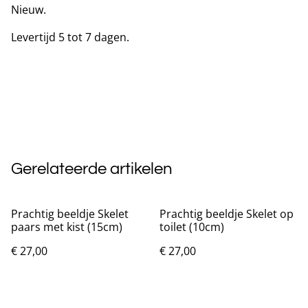
Nieuw.
Levertijd 5 tot 7 dagen.
Gerelateerde artikelen
Prachtig beeldje Skelet
Prachtig beeldje Skelet op
paars met kist (15cm)
toilet (10cm)
€ 27,00
€ 27,00