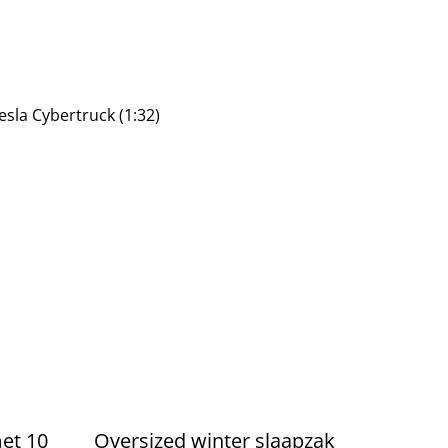
sla Cybertruck (1:32)
et 10
Oversized winter slaapzak