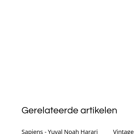
Gerelateerde artikelen
Sapiens - Yuval Noah Harari
Vintage