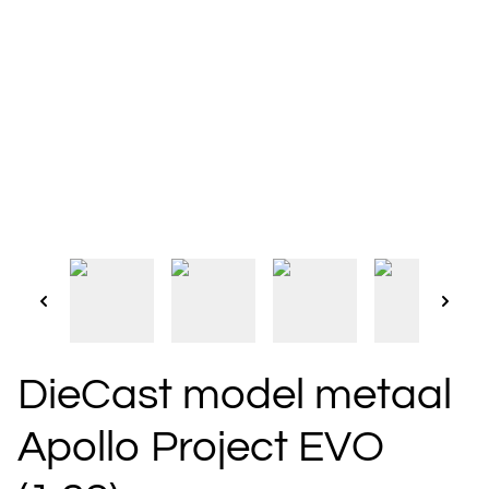
DieCast model metaal
Apollo Project EVO