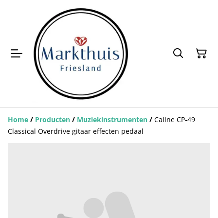
Home
/
Producten
/
Muziekinstrumenten
/
Caline CP-49
Classical Overdrive gitaar effecten pedaal