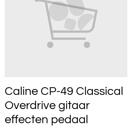
Caline CP-49 Classical
Overdrive gitaar
effecten pedaal