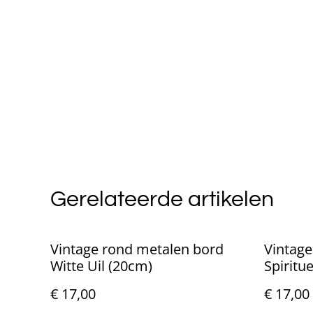
Gerelateerde artikelen
Vintage rond metalen bord
Vintage
Witte Uil (20cm)
Spiritu
€ 17,00
€ 17,00