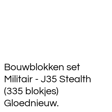
Bouwblokken set
Militair - J35 Stealth
(335 blokjes)
Gloednieuw.