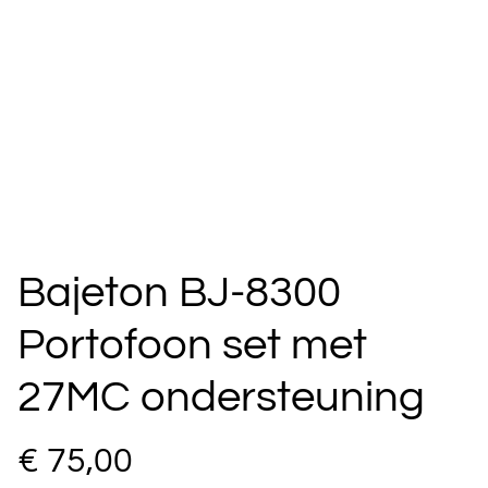
Bajeton BJ-8300
Portofoon set met
27MC ondersteuning
€ 75,00