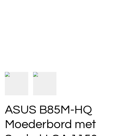
ASUS B85M-HQ
Moederbord met