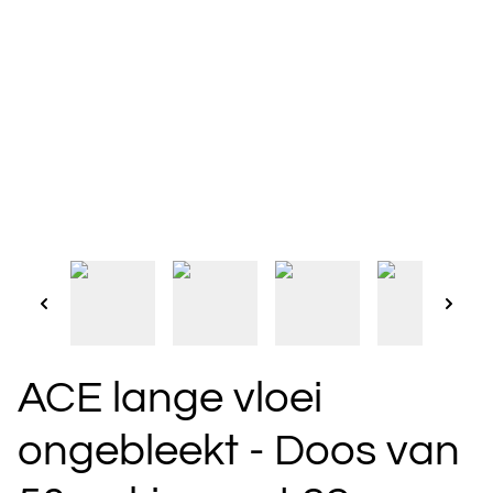
ACE lange vloei
ongebleekt - Doos van