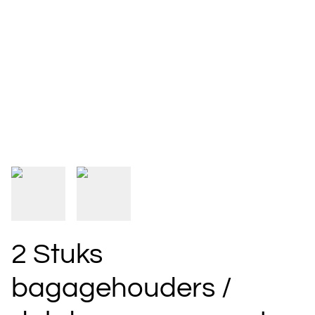
2 Stuks
bagagehouders /