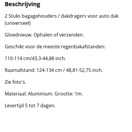
Beschrijving
2 Stuks bagagehouders / dakdragers voor auto dak
(universeel)
Gloednieuw. Ophalen of verzenden.
Geschikt voor de meeste regenbakafstanden:
110-114 cm/43,3-44,88 inch.
Raamafstand: 124-134 cm / 48,81-52,75 inch.
Zie foto's.
Materiaal: Aluminium. Grootte: 1m.
Levertijd 5 tot 7 dagen.