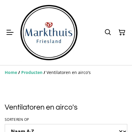
Home
/
Producten
/
Ventilatoren en airco's
Ventilatoren en airco's
SORTEREN OP