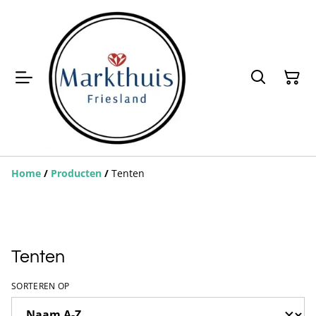
Home
/
Producten
/
Tenten
Tenten
SORTEREN OP