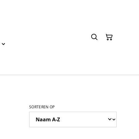
SORTEREN OP