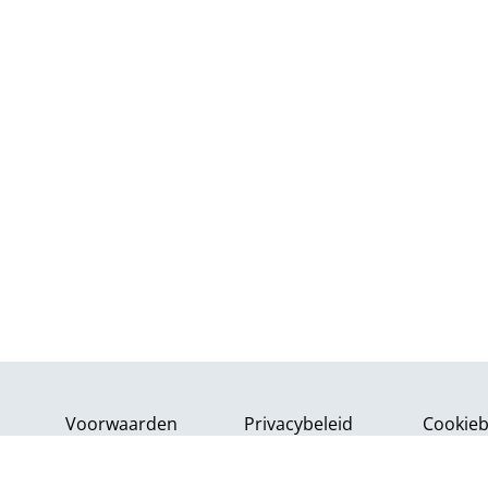
Voorwaarden
Privacybeleid
Cookieb