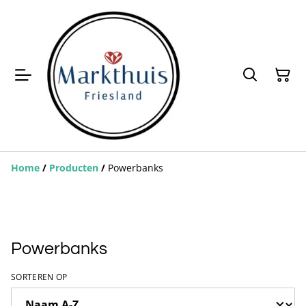
Home
/
Producten
/
Powerbanks
Powerbanks
SORTEREN OP