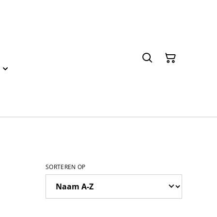
SORTEREN OP