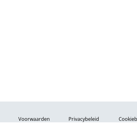
Voorwaarden
Privacybeleid
Cookieb