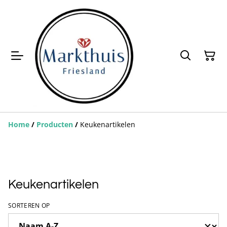
Home
/
Producten
/
Keukenartikelen
Keukenartikelen
SORTEREN OP