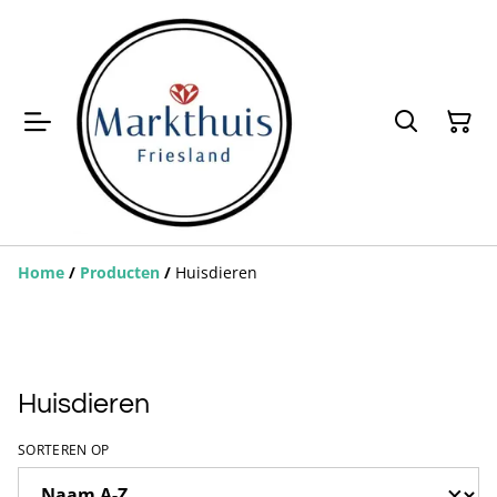
Home
/
Producten
/
Huisdieren
Huisdieren
SORTEREN OP