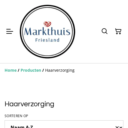
Home
/
Producten
/
Haarverzorging
Haarverzorging
SORTEREN OP