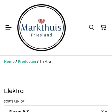
Home
/
Producten
/
Elektra
Elektra
SORTEREN OP