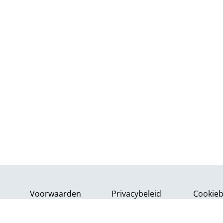
Voorwaarden
Privacybeleid
Cookieb