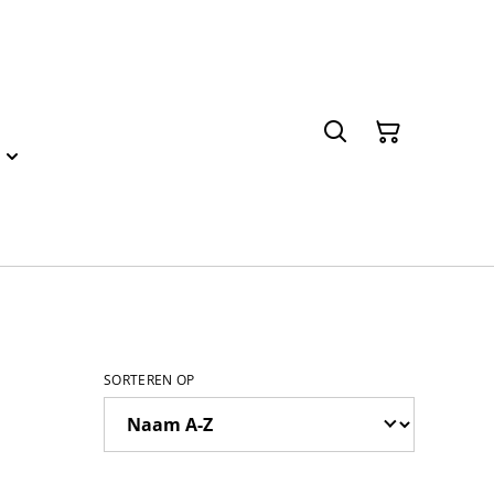
SORTEREN OP