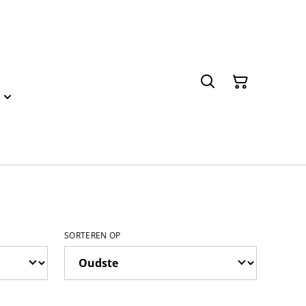
SORTEREN OP