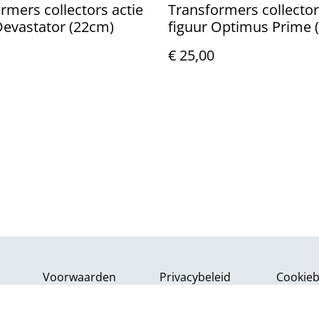
rmers collectors actie
Transformers collector
Devastator (22cm)
figuur Optimus Prime 
€ 25,00
Voorwaarden
Privacybeleid
Cookieb