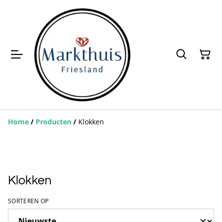
Home
/
Producten
/
Klokken
Klokken
SORTEREN OP