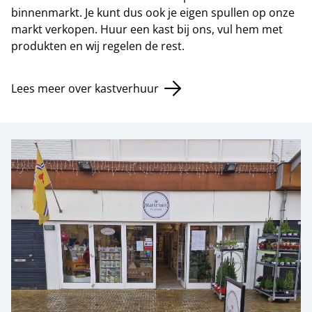
binnenmarkt. Je kunt dus ook je eigen spullen op onze
markt verkopen. Huur een kast bij ons, vul hem met
produkten en wij regelen de rest.
Lees meer over kastverhuur