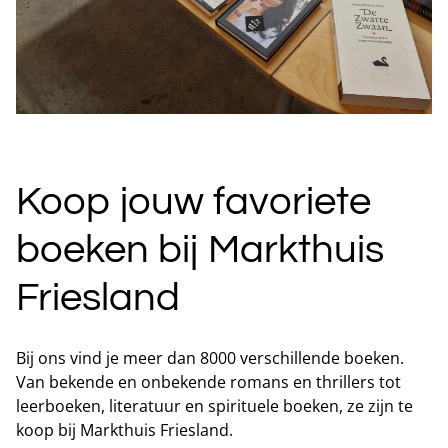
Koop jouw favoriete
boeken bij Markthuis
Friesland
Bij ons vind je meer dan 8000 verschillende boeken.
Van bekende en onbekende romans en thrillers tot
leerboeken, literatuur en spirituele boeken, ze zijn te
koop bij Markthuis Friesland.