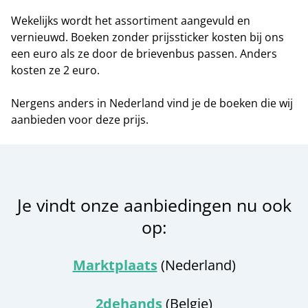
Wekelijks wordt het assortiment aangevuld en
vernieuwd. Boeken zonder prijssticker kosten bij ons
een euro als ze door de brievenbus passen. Anders
kosten ze 2 euro.
Nergens anders in Nederland vind je de boeken die wij
aanbieden voor deze prijs.
Je vindt onze aanbiedingen nu ook
op:
Marktplaats
(Nederland)
2dehands
(Belgie)