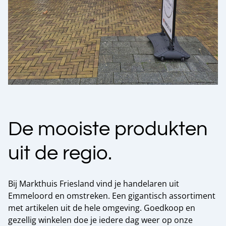
De mooiste produkten
uit de regio.
Bij Markthuis Friesland vind je handelaren uit
Emmeloord en omstreken. Een gigantisch assortiment
met artikelen uit de hele omgeving. Goedkoop en
gezellig winkelen doe je iedere dag weer op onze