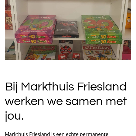
Bij Markthuis Friesland
werken we samen met
jou.
Markthuis Friesland is een echte permanente