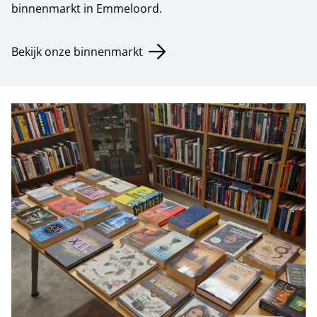
binnenmarkt in Emmeloord.
Bekijk onze binnenmarkt